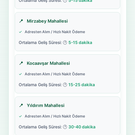
5-15 dakika
Mirzabey Mahallesi
Adresten Alım / Hızlı Nakit Ödeme
5-15 dakika
Kocaavşar Mahallesi
Adresten Alım / Hızlı Nakit Ödeme
15-25 dakika
Yıldırım Mahallesi
Adresten Alım / Hızlı Nakit Ödeme
30-40 dakika