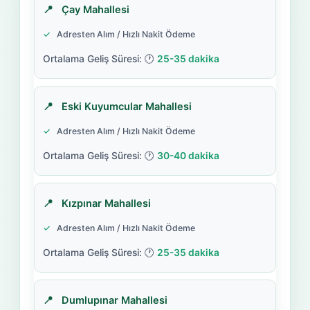
Çay Mahallesi
Adresten Alım / Hızlı Nakit Ödeme
25-35 dakika
Eski Kuyumcular Mahallesi
Adresten Alım / Hızlı Nakit Ödeme
30-40 dakika
Kızpınar Mahallesi
Adresten Alım / Hızlı Nakit Ödeme
25-35 dakika
Dumlupınar Mahallesi