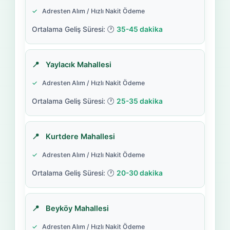
Adresten Alım / Hızlı Nakit Ödeme
35-45 dakika
Yaylacık Mahallesi
Adresten Alım / Hızlı Nakit Ödeme
25-35 dakika
Kurtdere Mahallesi
Adresten Alım / Hızlı Nakit Ödeme
20-30 dakika
Beyköy Mahallesi
Adresten Alım / Hızlı Nakit Ödeme