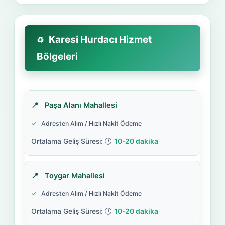
Karesi Hurdacı Hizmet
Bölgeleri
Paşa Alanı Mahallesi
Adresten Alım / Hızlı Nakit Ödeme
10-20 dakika
Toygar Mahallesi
Adresten Alım / Hızlı Nakit Ödeme
10-20 dakika