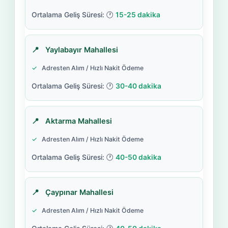
15-25 dakika
Yaylabayır Mahallesi
Adresten Alım / Hızlı Nakit Ödeme
30-40 dakika
Aktarma Mahallesi
Adresten Alım / Hızlı Nakit Ödeme
40-50 dakika
Çaypınar Mahallesi
Adresten Alım / Hızlı Nakit Ödeme