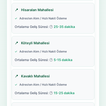
Hisaralan Mahallesi
Adresten Alım / Hızlı Nakit Ödeme
25-35 dakika
Köteyli Mahallesi
Adresten Alım / Hızlı Nakit Ödeme
5-15 dakika
Kavaklı Mahallesi
Adresten Alım / Hızlı Nakit Ödeme
15-25 dakika