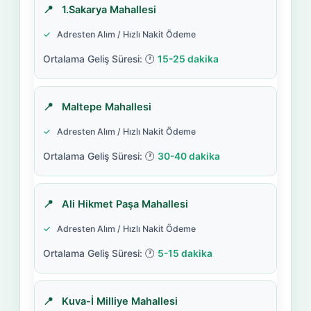
1.Sakarya Mahallesi
Adresten Alım / Hızlı Nakit Ödeme
15-25 dakika
Maltepe Mahallesi
Adresten Alım / Hızlı Nakit Ödeme
30-40 dakika
Ali Hikmet Paşa Mahallesi
Adresten Alım / Hızlı Nakit Ödeme
5-15 dakika
Kuva-İ Milliye Mahallesi