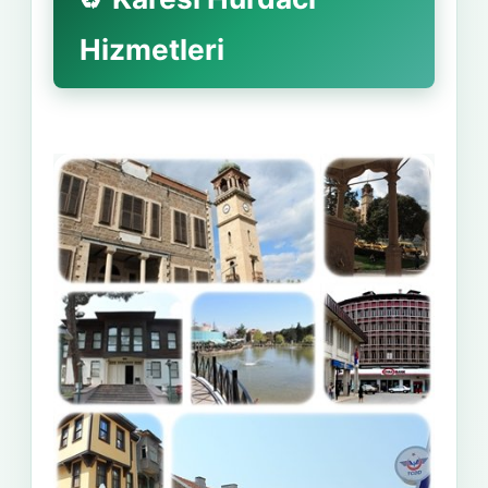
Hizmetleri