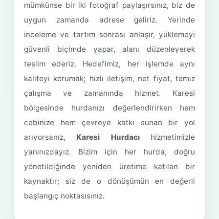
mümkünse bir iki fotoğraf paylaşırsınız, biz de
uygun zamanda adrese geliriz. Yerinde
inceleme ve tartım sonrası anlaşır, yüklemeyi
güvenli biçimde yapar, alanı düzenleyerek
teslim ederiz. Hedefimiz, her işlemde aynı
kaliteyi korumak; hızlı iletişim, net fiyat, temiz
çalışma ve zamanında hizmet. Karesi
bölgesinde hurdanızı değerlendirirken hem
cebinize hem çevreye katkı sunan bir yol
arıyorsanız,
Karesi Hurdacı
hizmetimizle
yanınızdayız. Bizim için her hurda, doğru
yönetildiğinde yeniden üretime katılan bir
kaynaktır; siz de o dönüşümün en değerli
başlangıç noktasısınız.