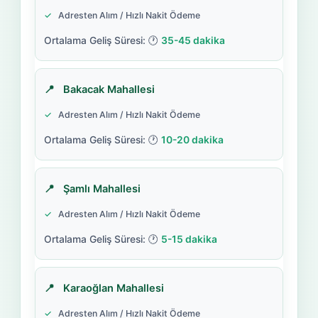
Adresten Alım / Hızlı Nakit Ödeme
35-45 dakika
Bakacak Mahallesi
Adresten Alım / Hızlı Nakit Ödeme
10-20 dakika
Şamlı Mahallesi
Adresten Alım / Hızlı Nakit Ödeme
5-15 dakika
Karaoğlan Mahallesi
Adresten Alım / Hızlı Nakit Ödeme