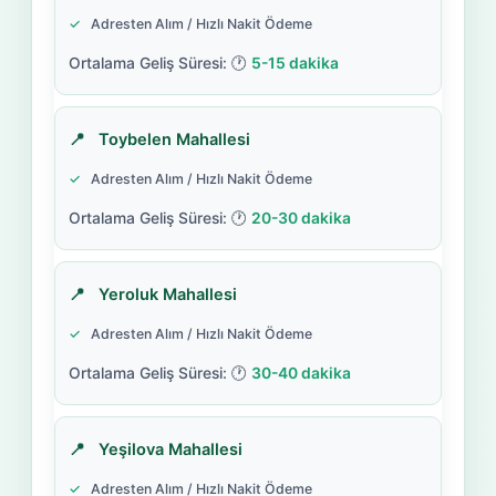
Adresten Alım / Hızlı Nakit Ödeme
5-15 dakika
Toybelen Mahallesi
Adresten Alım / Hızlı Nakit Ödeme
20-30 dakika
Yeroluk Mahallesi
Adresten Alım / Hızlı Nakit Ödeme
30-40 dakika
Yeşilova Mahallesi
Adresten Alım / Hızlı Nakit Ödeme