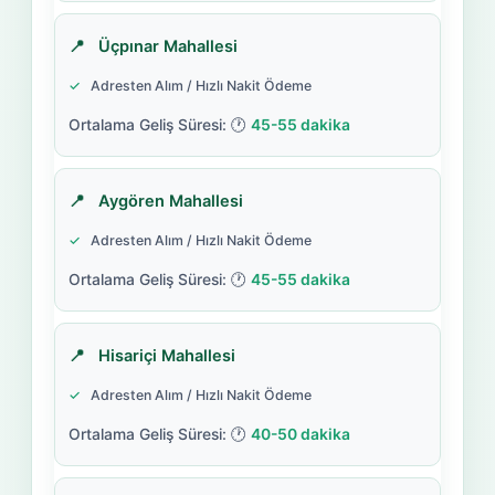
Üçpınar Mahallesi
Adresten Alım / Hızlı Nakit Ödeme
45-55 dakika
Aygören Mahallesi
Adresten Alım / Hızlı Nakit Ödeme
45-55 dakika
Hisariçi Mahallesi
Adresten Alım / Hızlı Nakit Ödeme
40-50 dakika