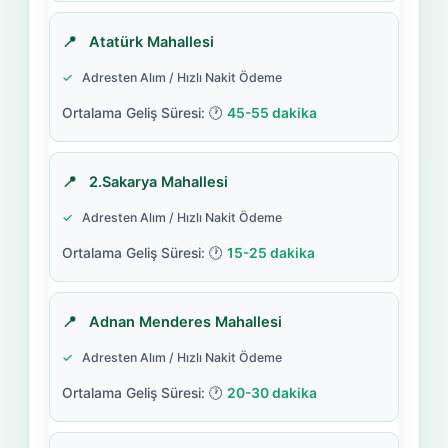
Atatürk Mahallesi
Adresten Alım / Hızlı Nakit Ödeme
45-55 dakika
2.Sakarya Mahallesi
Adresten Alım / Hızlı Nakit Ödeme
15-25 dakika
Adnan Menderes Mahallesi
Adresten Alım / Hızlı Nakit Ödeme
20-30 dakika