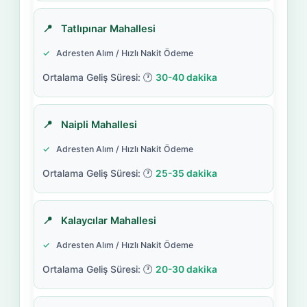
Tatlıpınar Mahallesi
Adresten Alım / Hızlı Nakit Ödeme
30-40 dakika
Naipli Mahallesi
Adresten Alım / Hızlı Nakit Ödeme
25-35 dakika
Kalaycılar Mahallesi
Adresten Alım / Hızlı Nakit Ödeme
20-30 dakika