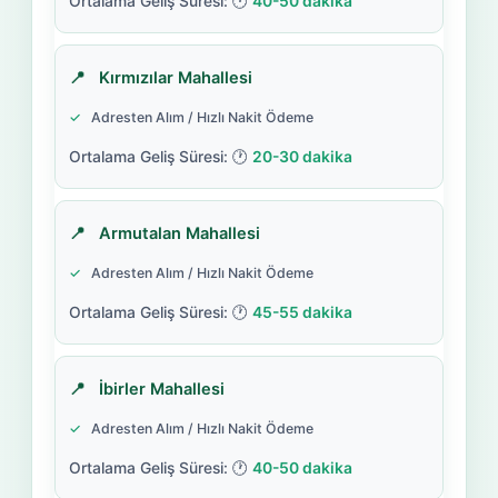
40-50 dakika
Kırmızılar Mahallesi
Adresten Alım / Hızlı Nakit Ödeme
20-30 dakika
Armutalan Mahallesi
Adresten Alım / Hızlı Nakit Ödeme
45-55 dakika
İbirler Mahallesi
Adresten Alım / Hızlı Nakit Ödeme
40-50 dakika