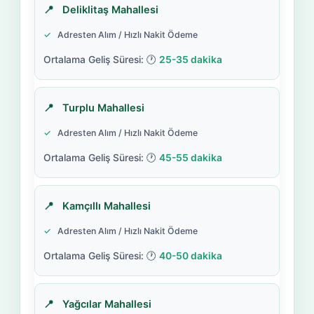
Deliklitaş Mahallesi
Adresten Alım / Hızlı Nakit Ödeme
25-35 dakika
Turplu Mahallesi
Adresten Alım / Hızlı Nakit Ödeme
45-55 dakika
Kamçıllı Mahallesi
Adresten Alım / Hızlı Nakit Ödeme
40-50 dakika
Yağcılar Mahallesi