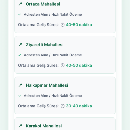
Ortaca Mahallesi
Adresten Alım / Hızlı Nakit Ödeme
40-50 dakika
Ziyaretli Mahallesi
Adresten Alım / Hızlı Nakit Ödeme
40-50 dakika
Halkapınar Mahallesi
Adresten Alım / Hızlı Nakit Ödeme
30-40 dakika
Karakol Mahallesi