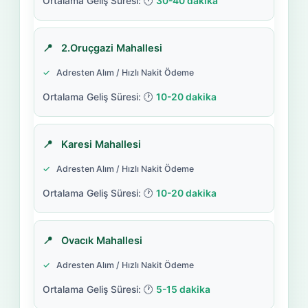
30-40 dakika
2.Oruçgazi Mahallesi
Adresten Alım / Hızlı Nakit Ödeme
10-20 dakika
Karesi Mahallesi
Adresten Alım / Hızlı Nakit Ödeme
10-20 dakika
Ovacık Mahallesi
Adresten Alım / Hızlı Nakit Ödeme
5-15 dakika