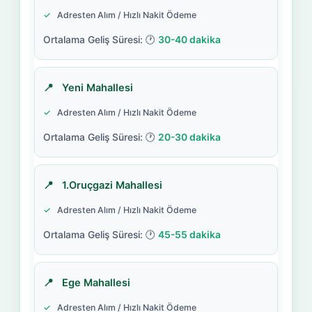
Adresten Alım / Hızlı Nakit Ödeme
30-40 dakika
Yeni Mahallesi
Adresten Alım / Hızlı Nakit Ödeme
20-30 dakika
1.Oruçgazi Mahallesi
Adresten Alım / Hızlı Nakit Ödeme
45-55 dakika
Ege Mahallesi
Adresten Alım / Hızlı Nakit Ödeme