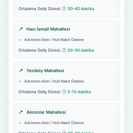
30-40 dakika
Hacı İsmail Mahallesi
Adresten Alım / Hızlı Nakit Ödeme
20-30 dakika
Yeniköy Mahallesi
Adresten Alım / Hızlı Nakit Ödeme
5-15 dakika
Akıncılar Mahallesi
Adresten Alım / Hızlı Nakit Ödeme