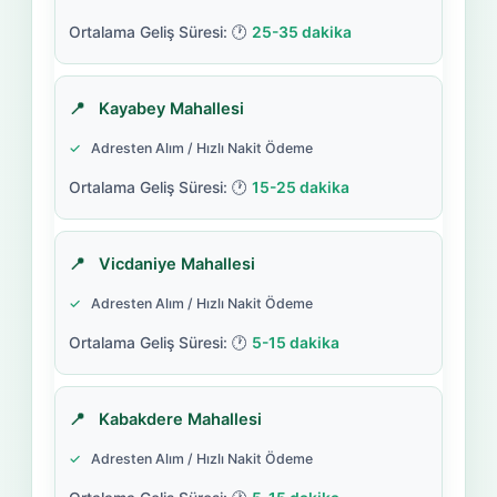
25-35 dakika
Kayabey Mahallesi
Adresten Alım / Hızlı Nakit Ödeme
15-25 dakika
Vicdaniye Mahallesi
Adresten Alım / Hızlı Nakit Ödeme
5-15 dakika
Kabakdere Mahallesi
Adresten Alım / Hızlı Nakit Ödeme