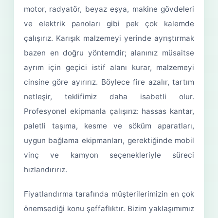
motor, radyatör, beyaz eşya, makine gövdeleri
ve elektrik panoları gibi pek çok kalemde
çalışırız. Karışık malzemeyi yerinde ayrıştırmak
bazen en doğru yöntemdir; alanınız müsaitse
ayrım için geçici istif alanı kurar, malzemeyi
cinsine göre ayırırız. Böylece fire azalır, tartım
netleşir, teklifimiz daha isabetli olur.
Profesyonel ekipmanla çalışırız: hassas kantar,
paletli taşıma, kesme ve söküm aparatları,
uygun bağlama ekipmanları, gerektiğinde mobil
vinç ve kamyon seçenekleriyle süreci
hızlandırırız.
Fiyatlandırma tarafında müşterilerimizin en çok
önemsediği konu şeffaflıktır. Bizim yaklaşımımız