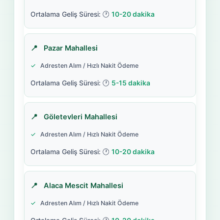
10-20 dakika
Pazar Mahallesi
Adresten Alım / Hızlı Nakit Ödeme
5-15 dakika
Göletevleri Mahallesi
Adresten Alım / Hızlı Nakit Ödeme
10-20 dakika
Alaca Mescit Mahallesi
Adresten Alım / Hızlı Nakit Ödeme