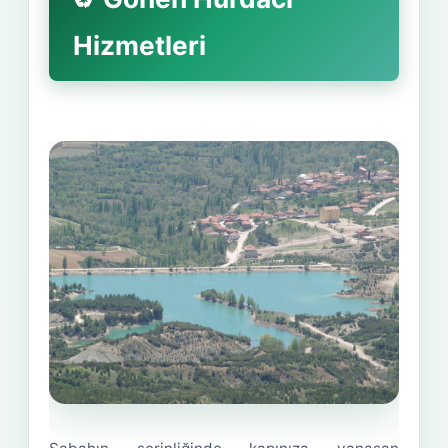
Hizmetleri