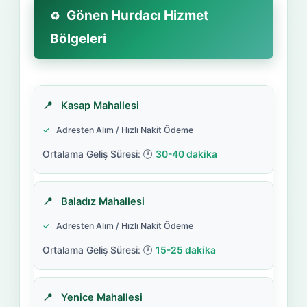
Gönen Hurdacı Hizmet
Bölgeleri
Kasap Mahallesi
Adresten Alım / Hızlı Nakit Ödeme
30-40 dakika
Baladız Mahallesi
Adresten Alım / Hızlı Nakit Ödeme
15-25 dakika
Yenice Mahallesi