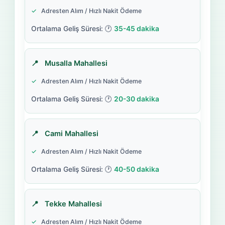
Adresten Alım / Hızlı Nakit Ödeme
35-45 dakika
Musalla Mahallesi
Adresten Alım / Hızlı Nakit Ödeme
20-30 dakika
Cami Mahallesi
Adresten Alım / Hızlı Nakit Ödeme
40-50 dakika
Tekke Mahallesi
Adresten Alım / Hızlı Nakit Ödeme