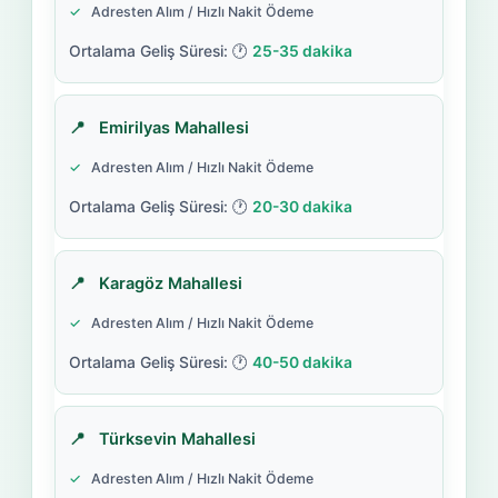
Adresten Alım / Hızlı Nakit Ödeme
25-35 dakika
Emirilyas Mahallesi
Adresten Alım / Hızlı Nakit Ödeme
20-30 dakika
Karagöz Mahallesi
Adresten Alım / Hızlı Nakit Ödeme
40-50 dakika
Türksevin Mahallesi
Adresten Alım / Hızlı Nakit Ödeme