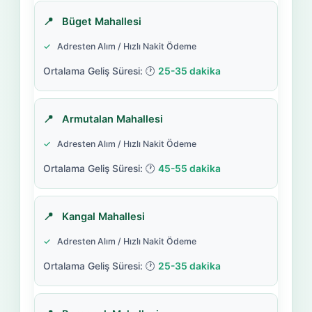
Büget Mahallesi
Adresten Alım / Hızlı Nakit Ödeme
25-35 dakika
Armutalan Mahallesi
Adresten Alım / Hızlı Nakit Ödeme
45-55 dakika
Kangal Mahallesi
Adresten Alım / Hızlı Nakit Ödeme
25-35 dakika