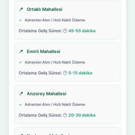
Ortaklı Mahallesi
Adresten Alım / Hızlı Nakit Ödeme
45-55 dakika
Emirli Mahallesi
Adresten Alım / Hızlı Nakit Ödeme
5-15 dakika
Anzorey Mahallesi
Adresten Alım / Hızlı Nakit Ödeme
20-30 dakika