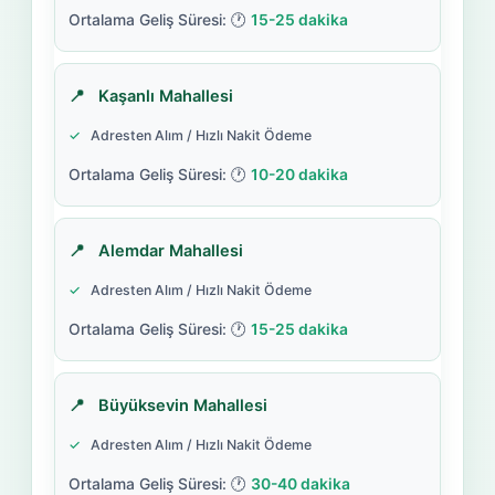
15-25 dakika
Kaşanlı Mahallesi
Adresten Alım / Hızlı Nakit Ödeme
10-20 dakika
Alemdar Mahallesi
Adresten Alım / Hızlı Nakit Ödeme
15-25 dakika
Büyüksevin Mahallesi
Adresten Alım / Hızlı Nakit Ödeme
30-40 dakika