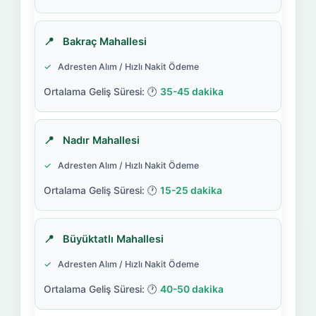
Bakraç Mahallesi
Adresten Alım / Hızlı Nakit Ödeme
35-45 dakika
Nadır Mahallesi
Adresten Alım / Hızlı Nakit Ödeme
15-25 dakika
Büyüktatlı Mahallesi
Adresten Alım / Hızlı Nakit Ödeme
40-50 dakika