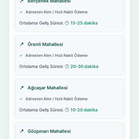
Berçenek Mahallesi
Adresten Alım / Hızlı Nakit Ödeme
15-25 dakika
Örenli Mahallesi
Adresten Alım / Hızlı Nakit Ödeme
20-30 dakika
Ağcaşar Mahallesi
Adresten Alım / Hızlı Nakit Ödeme
10-20 dakika
Gözpınarı Mahallesi