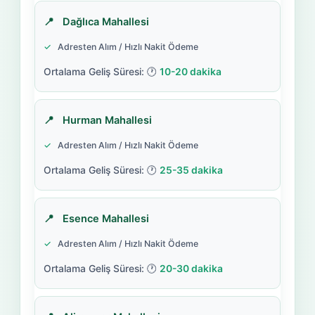
Dağlıca Mahallesi
Adresten Alım / Hızlı Nakit Ödeme
10-20 dakika
Hurman Mahallesi
Adresten Alım / Hızlı Nakit Ödeme
25-35 dakika
Esence Mahallesi
Adresten Alım / Hızlı Nakit Ödeme
20-30 dakika