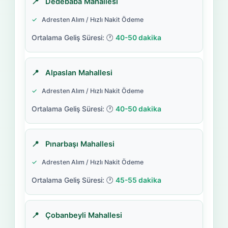
Dedebaba Mahallesi
Adresten Alım / Hızlı Nakit Ödeme
40-50 dakika
Alpaslan Mahallesi
Adresten Alım / Hızlı Nakit Ödeme
40-50 dakika
Pınarbaşı Mahallesi
Adresten Alım / Hızlı Nakit Ödeme
45-55 dakika
Çobanbeyli Mahallesi