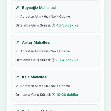
Beyceğiz Mahallesi
Adresten Alım / Hızlı Nakit Ödeme
40-50 dakika
Arıtaş Mahallesi
Adresten Alım / Hızlı Nakit Ödeme
30-40 dakika
Kale Mahallesi
Adresten Alım / Hızlı Nakit Ödeme
10-20 dakika