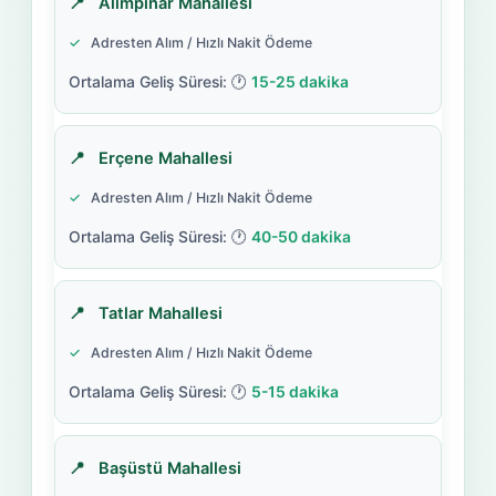
Alimpınar Mahallesi
Adresten Alım / Hızlı Nakit Ödeme
15-25 dakika
Erçene Mahallesi
Adresten Alım / Hızlı Nakit Ödeme
40-50 dakika
Tatlar Mahallesi
Adresten Alım / Hızlı Nakit Ödeme
5-15 dakika
Başüstü Mahallesi