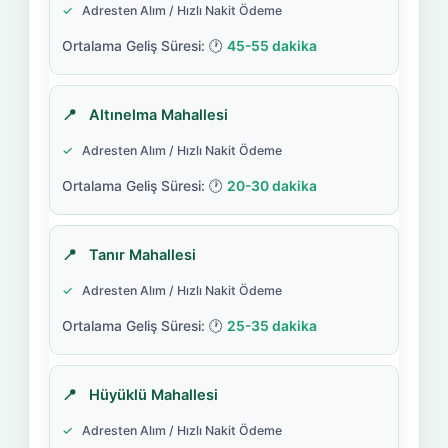
Adresten Alım / Hızlı Nakit Ödeme
45-55 dakika
Altınelma Mahallesi
Adresten Alım / Hızlı Nakit Ödeme
20-30 dakika
Tanır Mahallesi
Adresten Alım / Hızlı Nakit Ödeme
25-35 dakika
Hüyüklü Mahallesi
Adresten Alım / Hızlı Nakit Ödeme