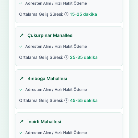
Adresten Alım / Hızlı Nakit Ödeme
15-25 dakika
Çukurpınar Mahallesi
Adresten Alım / Hızlı Nakit Ödeme
25-35 dakika
Binboğa Mahallesi
Adresten Alım / Hızlı Nakit Ödeme
45-55 dakika
İncirli Mahallesi
Adresten Alım / Hızlı Nakit Ödeme