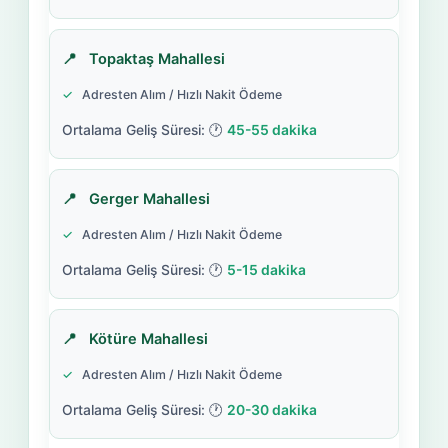
Topaktaş Mahallesi
Adresten Alım / Hızlı Nakit Ödeme
45-55 dakika
Gerger Mahallesi
Adresten Alım / Hızlı Nakit Ödeme
5-15 dakika
Kötüre Mahallesi
Adresten Alım / Hızlı Nakit Ödeme
20-30 dakika