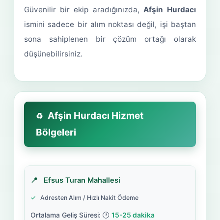
Güvenilir bir ekip aradığınızda,
Afşin Hurdacı
ismini sadece bir alım noktası değil, işi baştan
sona sahiplenen bir çözüm ortağı olarak
düşünebilirsiniz.
Afşin Hurdacı Hizmet
Bölgeleri
Efsus Turan Mahallesi
Adresten Alım / Hızlı Nakit Ödeme
15-25 dakika