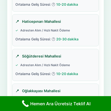
10-20 dakika
Haticepınarı Mahallesi
Adresten Alım / Hızlı Nakit Ödeme
20-30 dakika
Söğütderesi Mahallesi
Adresten Alım / Hızlı Nakit Ödeme
10-20 dakika
Oğlakkayası Mahallesi
Adresten Alım / Hızlı Nakit Ödeme
Hemen Ara Ücretsiz Teklif Al
35-45 dakika