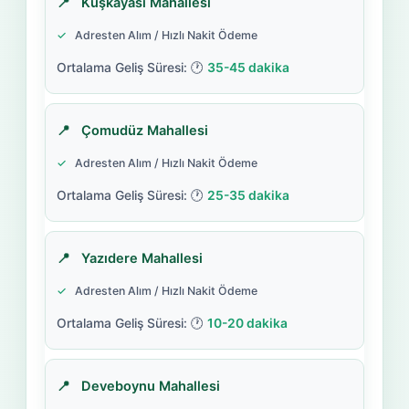
Kuşkayası Mahallesi
Adresten Alım / Hızlı Nakit Ödeme
35-45 dakika
Çomudüz Mahallesi
Adresten Alım / Hızlı Nakit Ödeme
25-35 dakika
Yazıdere Mahallesi
Adresten Alım / Hızlı Nakit Ödeme
10-20 dakika
Deveboynu Mahallesi