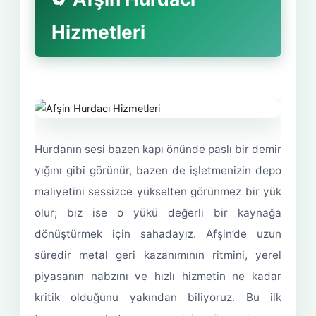
Hizmetleri
Hurdanın sesi bazen kapı önünde paslı bir demir
yığını gibi görünür, bazen de işletmenizin depo
maliyetini sessizce yükselten görünmez bir yük
olur; biz ise o yükü değerli bir kaynağa
dönüştürmek için sahadayız. Afşin’de uzun
süredir metal geri kazanımının ritmini, yerel
piyasanın nabzını ve hızlı hizmetin ne kadar
kritik olduğunu yakından biliyoruz. Bu ilk