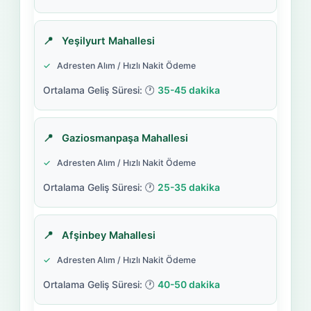
Yeşilyurt Mahallesi
Adresten Alım / Hızlı Nakit Ödeme
35-45 dakika
Gaziosmanpaşa Mahallesi
Adresten Alım / Hızlı Nakit Ödeme
25-35 dakika
Afşinbey Mahallesi
Adresten Alım / Hızlı Nakit Ödeme
40-50 dakika