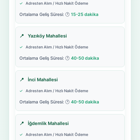
Adresten Alım / Hızlı Nakit Ödeme
15-25 dakika
Yazıköy Mahallesi
Adresten Alım / Hızlı Nakit Ödeme
40-50 dakika
İnci Mahallesi
Adresten Alım / Hızlı Nakit Ödeme
40-50 dakika
İğdemlik Mahallesi
Adresten Alım / Hızlı Nakit Ödeme