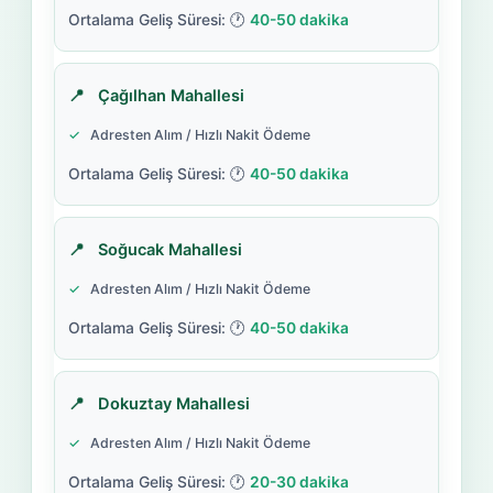
40-50 dakika
Çağılhan Mahallesi
Adresten Alım / Hızlı Nakit Ödeme
40-50 dakika
Soğucak Mahallesi
Adresten Alım / Hızlı Nakit Ödeme
40-50 dakika
Dokuztay Mahallesi
Adresten Alım / Hızlı Nakit Ödeme
20-30 dakika