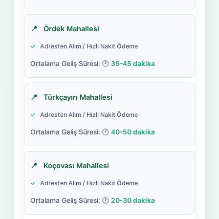
Ördek Mahallesi
Adresten Alım / Hızlı Nakit Ödeme
35-45 dakika
Türkçayırı Mahallesi
Adresten Alım / Hızlı Nakit Ödeme
40-50 dakika
Koçovası Mahallesi
Adresten Alım / Hızlı Nakit Ödeme
20-30 dakika