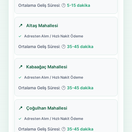
5-15 dakika
Altaş Mahallesi
Adresten Alım / Hızlı Nakit Ödeme
35-45 dakika
Kabaağaç Mahallesi
Adresten Alım / Hızlı Nakit Ödeme
35-45 dakika
Çoğulhan Mahallesi
Adresten Alım / Hızlı Nakit Ödeme
35-45 dakika