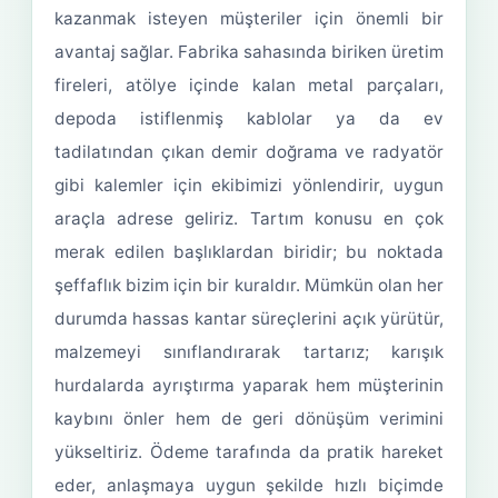
kazanmak isteyen müşteriler için önemli bir
avantaj sağlar. Fabrika sahasında biriken üretim
fireleri, atölye içinde kalan metal parçaları,
depoda istiflenmiş kablolar ya da ev
tadilatından çıkan demir doğrama ve radyatör
gibi kalemler için ekibimizi yönlendirir, uygun
araçla adrese geliriz. Tartım konusu en çok
merak edilen başlıklardan biridir; bu noktada
şeffaflık bizim için bir kuraldır. Mümkün olan her
durumda hassas kantar süreçlerini açık yürütür,
malzemeyi sınıflandırarak tartarız; karışık
hurdalarda ayrıştırma yaparak hem müşterinin
kaybını önler hem de geri dönüşüm verimini
yükseltiriz. Ödeme tarafında da pratik hareket
eder, anlaşmaya uygun şekilde hızlı biçimde