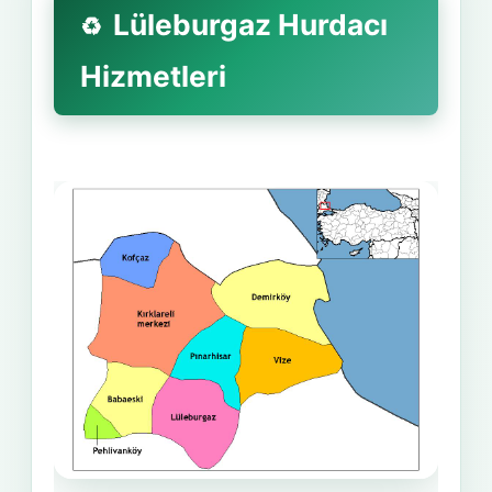
Lüleburgaz Hurdacı
Hizmetleri