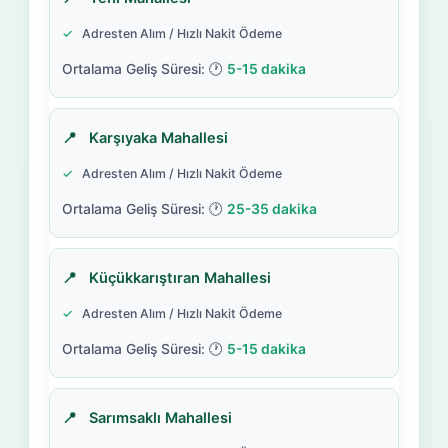
Adresten Alım / Hızlı Nakit Ödeme
5-15 dakika
Karşıyaka Mahallesi
Adresten Alım / Hızlı Nakit Ödeme
25-35 dakika
Küçükkarıştıran Mahallesi
Adresten Alım / Hızlı Nakit Ödeme
5-15 dakika
Sarımsaklı Mahallesi