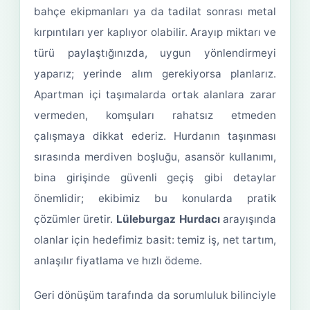
bahçe ekipmanları ya da tadilat sonrası metal
kırpıntıları yer kaplıyor olabilir. Arayıp miktarı ve
türü paylaştığınızda, uygun yönlendirmeyi
yaparız; yerinde alım gerekiyorsa planlarız.
Apartman içi taşımalarda ortak alanlara zarar
vermeden, komşuları rahatsız etmeden
çalışmaya dikkat ederiz. Hurdanın taşınması
sırasında merdiven boşluğu, asansör kullanımı,
bina girişinde güvenli geçiş gibi detaylar
önemlidir; ekibimiz bu konularda pratik
çözümler üretir.
Lüleburgaz Hurdacı
arayışında
olanlar için hedefimiz basit: temiz iş, net tartım,
anlaşılır fiyatlama ve hızlı ödeme.
Geri dönüşüm tarafında da sorumluluk bilinciyle