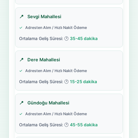
Sevgi Mahallesi
Adresten Alım / Hızlı Nakit Ödeme
35-45 dakika
Dere Mahallesi
Adresten Alım / Hızlı Nakit Ödeme
15-25 dakika
Gündoğu Mahallesi
Adresten Alım / Hızlı Nakit Ödeme
45-55 dakika