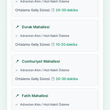
Adresten Alım / Hızlı Nakit Ödeme
20-30 dakika
Durak Mahallesi
Adresten Alım / Hızlı Nakit Ödeme
10-20 dakika
Cumhuriyet Mahallesi
Adresten Alım / Hızlı Nakit Ödeme
20-30 dakika
Fatih Mahallesi
Adresten Alım / Hızlı Nakit Ödeme