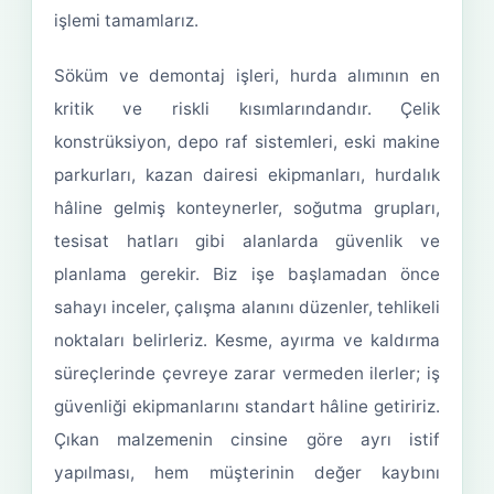
işlemi tamamlarız.
Söküm ve demontaj işleri, hurda alımının en
kritik ve riskli kısımlarındandır. Çelik
konstrüksiyon, depo raf sistemleri, eski makine
parkurları, kazan dairesi ekipmanları, hurdalık
hâline gelmiş konteynerler, soğutma grupları,
tesisat hatları gibi alanlarda güvenlik ve
planlama gerekir. Biz işe başlamadan önce
sahayı inceler, çalışma alanını düzenler, tehlikeli
noktaları belirleriz. Kesme, ayırma ve kaldırma
süreçlerinde çevreye zarar vermeden ilerler; iş
güvenliği ekipmanlarını standart hâline getiririz.
Çıkan malzemenin cinsine göre ayrı istif
yapılması, hem müşterinin değer kaybını