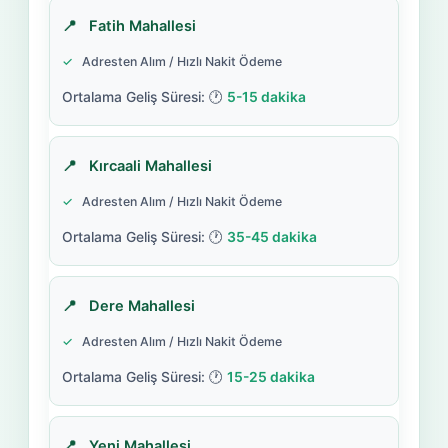
Fatih Mahallesi
Adresten Alım / Hızlı Nakit Ödeme
5-15 dakika
Kırcaali Mahallesi
Adresten Alım / Hızlı Nakit Ödeme
35-45 dakika
Dere Mahallesi
Adresten Alım / Hızlı Nakit Ödeme
15-25 dakika
Yeni Mahallesi