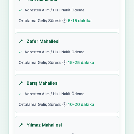
Adresten Alım / Hızlı Nakit Ödeme
5-15 dakika
Zafer Mahallesi
Adresten Alım / Hızlı Nakit Ödeme
15-25 dakika
Barış Mahallesi
Adresten Alım / Hızlı Nakit Ödeme
10-20 dakika
Yılmaz Mahallesi