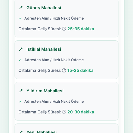
Güneş Mahallesi
Adresten Alım / Hızlı Nakit Ödeme
25-35 dakika
İstiklal Mahallesi
Adresten Alım / Hızlı Nakit Ödeme
15-25 dakika
Yıldırım Mahallesi
Adresten Alım / Hızlı Nakit Ödeme
20-30 dakika
Yeni Mahallesi