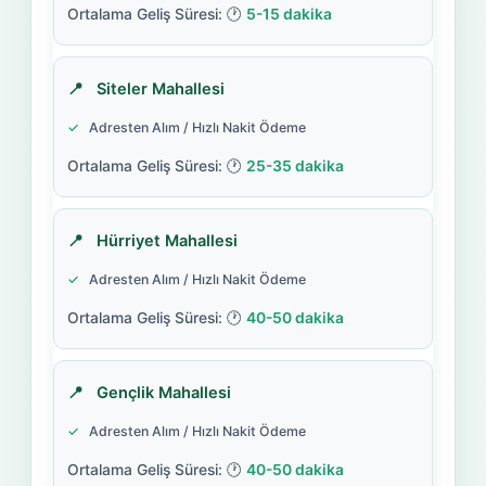
5-15 dakika
Siteler Mahallesi
Adresten Alım / Hızlı Nakit Ödeme
25-35 dakika
Hürriyet Mahallesi
Adresten Alım / Hızlı Nakit Ödeme
40-50 dakika
Gençlik Mahallesi
Adresten Alım / Hızlı Nakit Ödeme
40-50 dakika