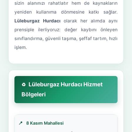
sizin alanınızı rahatlatır hem de kaynakların
yeniden kullanıma dönmesine katkı sağlar.
Lüleburgaz Hurdacı
olarak her alımda aynı
prensiple ilerliyoruz: değer kaybını önleyen
sınıflandırma, güvenli taşıma, şeffaf tartım, hızlı
işlem.
Lüleburgaz Hurdacı Hizmet
Bölgeleri
8 Kasım Mahallesi