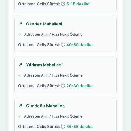
5-15 dakika
Özerler Mahallesi
Adresten Alım / Hızlı Nakit Ödeme
40-50 dakika
Yıldırım Mahallesi
Adresten Alım / Hızlı Nakit Ödeme
20-30 dakika
Gündoğu Mahallesi
Adresten Alım / Hızlı Nakit Ödeme
45-55 dakika