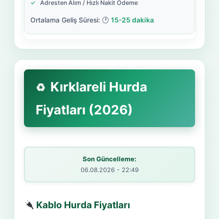
Adresten Alım / Hızlı Nakit Ödeme
15-25 dakika
Kırklareli Hurda
Fiyatları (2026)
Son Güncelleme:
06.08.2026 - 22:49
Kablo Hurda Fiyatları