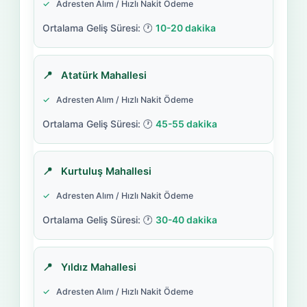
Adresten Alım / Hızlı Nakit Ödeme
10-20 dakika
Atatürk Mahallesi
Adresten Alım / Hızlı Nakit Ödeme
45-55 dakika
Kurtuluş Mahallesi
Adresten Alım / Hızlı Nakit Ödeme
30-40 dakika
Yıldız Mahallesi
Adresten Alım / Hızlı Nakit Ödeme