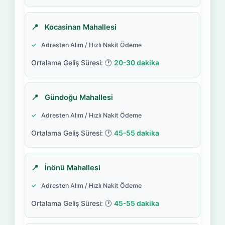
Kocasinan Mahallesi
Adresten Alım / Hızlı Nakit Ödeme
20-30 dakika
Gündoğu Mahallesi
Adresten Alım / Hızlı Nakit Ödeme
45-55 dakika
İnönü Mahallesi
Adresten Alım / Hızlı Nakit Ödeme
45-55 dakika