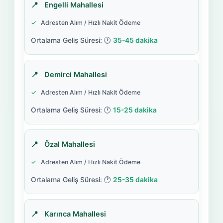
Engelli Mahallesi
Adresten Alım / Hızlı Nakit Ödeme
35-45 dakika
Demirci Mahallesi
Adresten Alım / Hızlı Nakit Ödeme
15-25 dakika
Özal Mahallesi
Adresten Alım / Hızlı Nakit Ödeme
25-35 dakika
Karınca Mahallesi