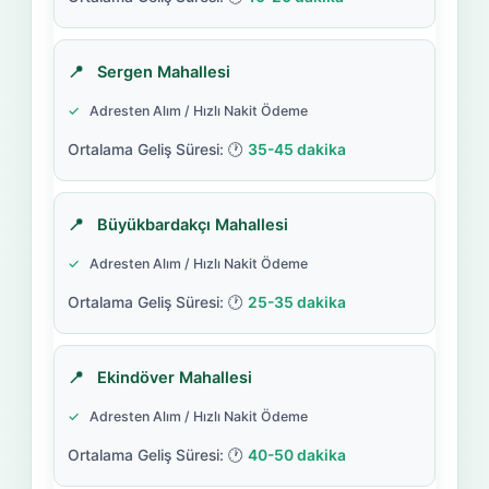
Sergen Mahallesi
Adresten Alım / Hızlı Nakit Ödeme
35-45 dakika
Büyükbardakçı Mahallesi
Adresten Alım / Hızlı Nakit Ödeme
25-35 dakika
Ekindöver Mahallesi
Adresten Alım / Hızlı Nakit Ödeme
40-50 dakika