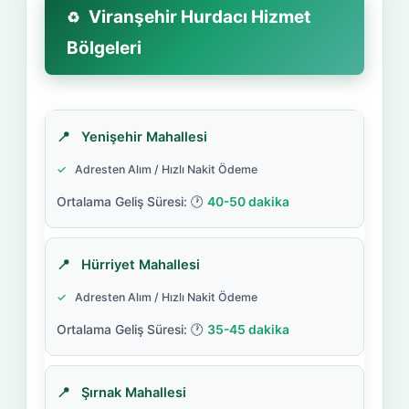
Viranşehir Hurdacı Hizmet
Bölgeleri
Yenişehir Mahallesi
Adresten Alım / Hızlı Nakit Ödeme
40-50 dakika
Hürriyet Mahallesi
Adresten Alım / Hızlı Nakit Ödeme
35-45 dakika
Şırnak Mahallesi