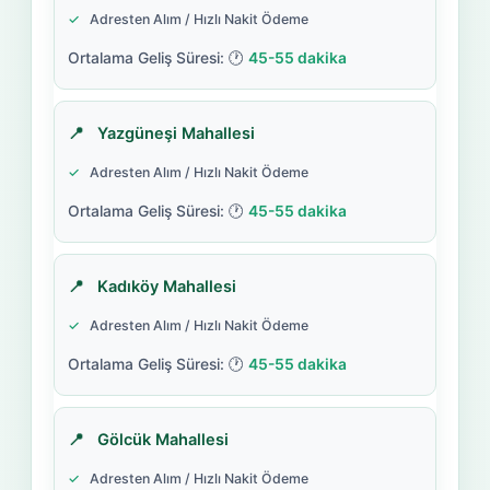
Adresten Alım / Hızlı Nakit Ödeme
45-55 dakika
Yazgüneşi Mahallesi
Adresten Alım / Hızlı Nakit Ödeme
45-55 dakika
Kadıköy Mahallesi
Adresten Alım / Hızlı Nakit Ödeme
45-55 dakika
Gölcük Mahallesi
Adresten Alım / Hızlı Nakit Ödeme