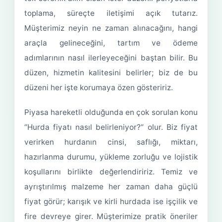
toplama, süreçte iletişimi açık tutarız.
Müşterimiz neyin ne zaman alınacağını, hangi
araçla gelineceğini, tartım ve ödeme
adımlarının nasıl ilerleyeceğini baştan bilir. Bu
düzen, hizmetin kalitesini belirler; biz de bu
düzeni her işte korumaya özen gösteririz.
Piyasa hareketli olduğunda en çok sorulan konu
“Hurda fiyatı nasıl belirleniyor?” olur. Biz fiyat
verirken hurdanın cinsi, saflığı, miktarı,
hazırlanma durumu, yükleme zorluğu ve lojistik
koşullarını birlikte değerlendiririz. Temiz ve
ayrıştırılmış malzeme her zaman daha güçlü
fiyat görür; karışık ve kirli hurdada ise işçilik ve
fire devreye girer. Müşterimize pratik öneriler