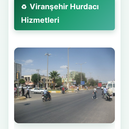
Viranşehir Hurdacı
Hizmetleri