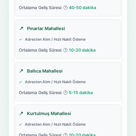
40-50 dakika
Pınarlar Mahallesi
Adresten Alım / Hızlı Nakit Ödeme
10-20 dakika
Ballıca Mahallesi
Adresten Alım / Hızlı Nakit Ödeme
5-15 dakika
Kurtulmuş Mahallesi
Adresten Alım / Hızlı Nakit Ödeme
10-20 dakika